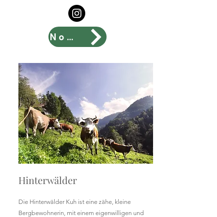
Nomady
Hinterwälder
Die Hinterwälder Kuh ist eine zähe, kleine
Bergbewohnerin, mit einem eigenwilligen und