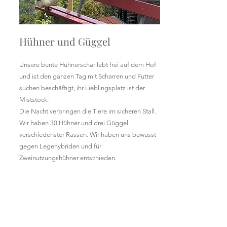
Hühner und Güggel
Unsere bunte Hühnerschar lebt frei auf dem Hof
und ist den ganzen Tag mit Scharren und Futter
suchen beschäftigt, ihr Lieblingsplatz ist der
Miststock.
Die Nacht verbringen die Tiere im sicheren Stall.
Wir haben 30 Hühner und drei Güggel
verschiedenster Rassen. Wir haben uns bewusst
gegen Legehybriden und für
Zweinutzungshühner entschieden.