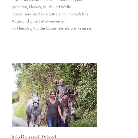
gehalten, Fleisch, Milch und Wolle.
Diese Tiere sind sehr zutraulich,
hübsch fürs
Auge und gute Futterverwerter.
Ihr Fleisch gilt unter Gourmets als Delikatesse.
Mulis und Pferd